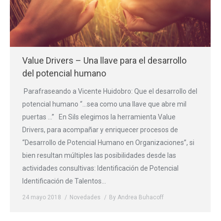
Value Drivers – Una llave para el desarrollo
del potencial humano
Parafraseando a Vicente Huidobro: Que el desarrollo del
potencial humano “…sea como una llave que abre mil
puertas …” En Sils elegimos la herramienta Value
Drivers, para acompañar y enriquecer procesos de
“Desarrollo de Potencial Humano en Organizaciones”, si
bien resultan múltiples las posibilidades desde las
actividades consultivas: Identificación de Potencial
Identificación de Talentos…
24 mayo 2018
Novedades
By
Andrea Buhacoff