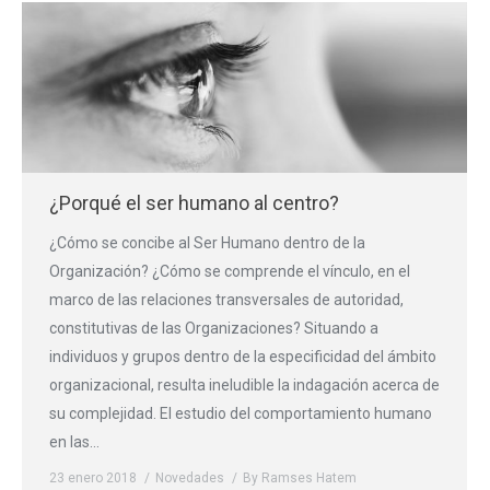
¿Porqué el ser humano al centro?
¿Cómo se concibe al Ser Humano dentro de la
Organización? ¿Cómo se comprende el vínculo, en el
marco de las relaciones transversales de autoridad,
constitutivas de las Organizaciones? Situando a
individuos y grupos dentro de la especificidad del ámbito
organizacional, resulta ineludible la indagación acerca de
su complejidad. El estudio del comportamiento humano
en las…
23 enero 2018
Novedades
By
Ramses Hatem