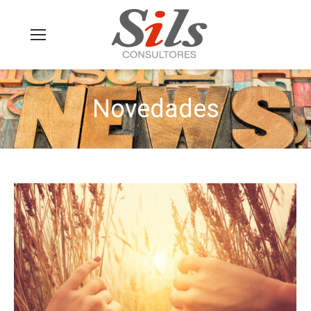
Novedades