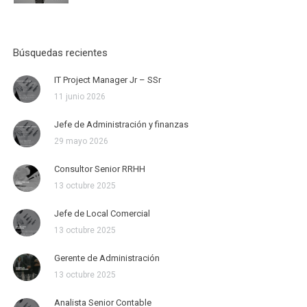
Búsquedas recientes
IT Project Manager Jr – SSr
11 junio 2026
Jefe de Administración y finanzas
29 mayo 2026
Consultor Senior RRHH
13 octubre 2025
Jefe de Local Comercial
13 octubre 2025
Gerente de Administración
13 octubre 2025
Analista Senior Contable