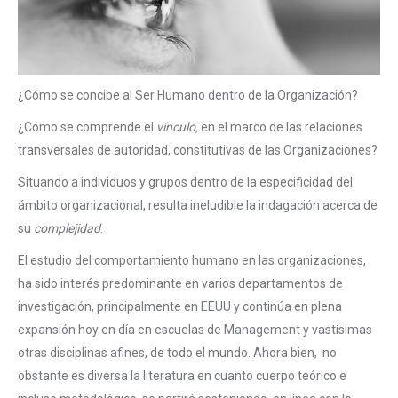
¿Cómo se concibe al Ser Humano dentro de la Organización?
¿Cómo se comprende el
vínculo,
en el marco de las relaciones
transversales de autoridad, constitutivas de las Organizaciones?
Situando a individuos y grupos dentro de la especificidad del
ámbito organizacional, resulta ineludible la indagación acerca de
su
complejidad
.
El estudio del comportamiento humano en las organizaciones,
ha sido interés predominante en varios departamentos de
investigación, principalmente en EEUU y continúa en plena
expansión hoy en día en escuelas de Management y vastísimas
otras disciplinas afines, de todo el mundo. Ahora bien, no
obstante es diversa la literatura en cuanto cuerpo teórico e