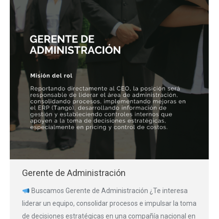
Gerente de Administración
Buscamos Gerente de Administración ¿Te interesa
liderar un equipo, consolidar procesos e impulsar la toma
de decisiones estratégicas en una compañía nacional en