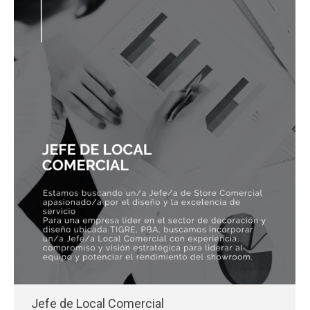
Jefe de Local Comercial