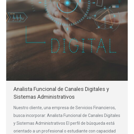
Analista Funcional de Canales Digitales y
Sistemas Administrativos
Nuestro cliente, una empresa de Servicios Financieros,
busca incorporar: Analista Funcional de Canales Digitales
y Sistemas Administrativos El perfil de búsqueda está
orientado a un profesional o estudiante con capacidad