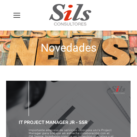
Novedades