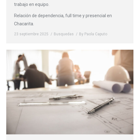
trabajo en equipo.
Relación de dependencia, full time y presencial en
Chacarita.
23 septiembre 2025
Busquedas
By
Paola Caputo