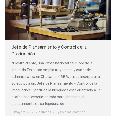
Jefe de Planeamiento y Control de la
Producción
Nuestro cliente, una Pyme nacional del rubro de la
Industria Textil con amplia trayectoria y con sede
administrativa en Chacarita, CABA, busca incorporar a
su equipo a un: Jefe de Planeamiento y Control de la
Producción El perfil de la búsqueda está orientado a un
profesional experimentado para abocarse al
planeamiento de su tejeduría de…
6 mayo 2025
Busquedas
By
Soledad Martinez