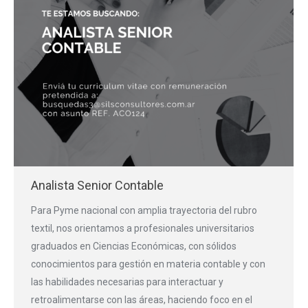
Analista Senior Contable
Para Pyme nacional con amplia trayectoria del rubro
textil, nos orientamos a profesionales universitarios
graduados en Ciencias Económicas, con sólidos
conocimientos para gestión en materia contable y con
las habilidades necesarias para interactuar y
retroalimentarse con las áreas, haciendo foco en el