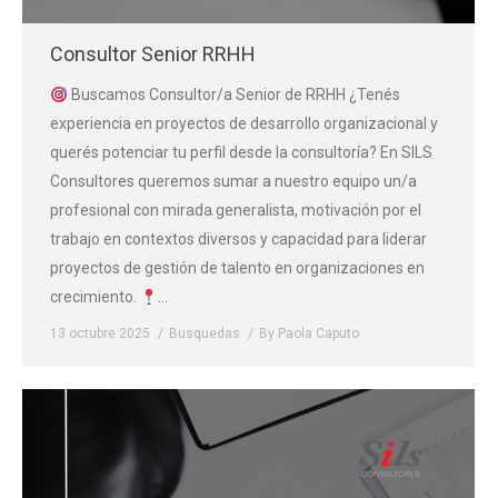
Consultor Senior RRHH
Buscamos Consultor/a Senior de RRHH ¿Tenés
experiencia en proyectos de desarrollo organizacional y
querés potenciar tu perfil desde la consultoría? En SILS
Consultores queremos sumar a nuestro equipo un/a
profesional con mirada generalista, motivación por el
trabajo en contextos diversos y capacidad para liderar
proyectos de gestión de talento en organizaciones en
crecimiento.
…
13 octubre 2025
Busquedas
By
Paola Caputo