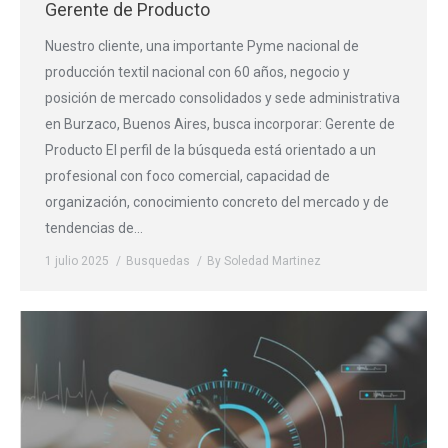
Gerente de Producto
Nuestro cliente, una importante Pyme nacional de
producción textil nacional con 60 años, negocio y
posición de mercado consolidados y sede administrativa
en Burzaco, Buenos Aires, busca incorporar: Gerente de
Producto El perfil de la búsqueda está orientado a un
profesional con foco comercial, capacidad de
organización, conocimiento concreto del mercado y de
tendencias de…
1 julio 2025
Busquedas
By
Soledad Martinez