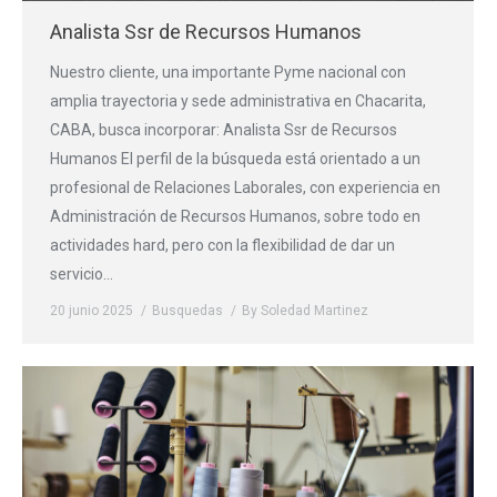
Analista Ssr de Recursos Humanos
Nuestro cliente, una importante Pyme nacional con
amplia trayectoria y sede administrativa en Chacarita,
CABA, busca incorporar: Analista Ssr de Recursos
Humanos El perfil de la búsqueda está orientado a un
profesional de Relaciones Laborales, con experiencia en
Administración de Recursos Humanos, sobre todo en
actividades hard, pero con la flexibilidad de dar un
servicio…
20 junio 2025
Busquedas
By
Soledad Martinez