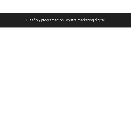
Diseño y programación:
Mystra marketing digital